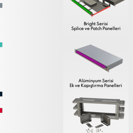
Bright Serisi
Splice ve Patch Panelleri
Alüminyum Serisi
Ek ve Kapıştırma Panelleri