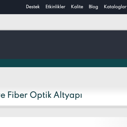
Destek
Etkinlikler
Kalite
Blog
Kataloglar
e Fiber Optik Altyapı