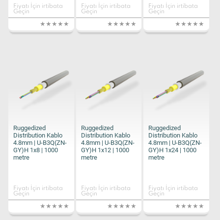
Fiyatı İçin irtibata
Fiyatı İçin irtibata
Fiyatı İçin irtibata
Geçin
Geçin
Geçin
Ruggedized
Ruggedized
Ruggedized
Distribution Kablo
Distribution Kablo
Distribution Kablo
4.8mm | U-B3Q(ZN-
4.8mm | U-B3Q(ZN-
4.8mm | U-B3Q(ZN-
GY)H 1x8 | 1000
GY)H 1x12 | 1000
GY)H 1x24 | 1000
metre
metre
metre
Fiyatı İçin irtibata
Fiyatı İçin irtibata
Fiyatı İçin irtibata
Geçin
Geçin
Geçin