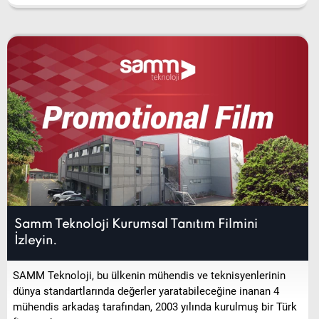
Samm Teknoloji Kurumsal Tanıtım Filmini
İzleyin.
SAMM Teknoloji, bu ülkenin mühendis ve teknisyenlerinin
dünya standartlarında değerler yaratabileceğine inanan 4
mühendis arkadaş tarafından, 2003 yılında kurulmuş bir Türk
firmasıdır.