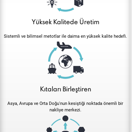
Sistemli ve bilimsel metotlar ile daima en yüksek kalite hedefi.
Kıtaları Birleştiren
Asya, Avrupa ve Orta Doğu'nun kesiştiği noktada önemli bir
nakliye merkezi.
Yenilikçi Çözümler