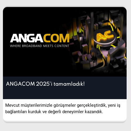
ANGACOM 2025’i tamamladık!
Mevcut müşterilerimizle görüşmeler gerçekleştirdik, yeni iş
bağlantıları kurduk ve değerli deneyimler kazandık.