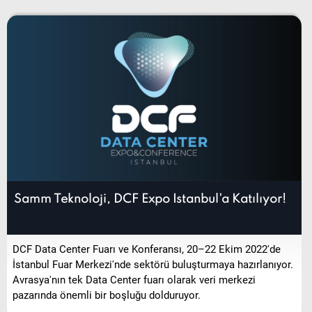
Samm Teknoloji, DCF Expo Istanbul'a Katılıyor!
DCF Data Center Fuarı ve Konferansı, 20–22 Ekim 2022'de
İstanbul Fuar Merkezi'nde sektörü buluşturmaya hazırlanıyor.
Avrasya'nın tek Data Center fuarı olarak veri merkezi
pazarında önemli bir boşluğu dolduruyor.