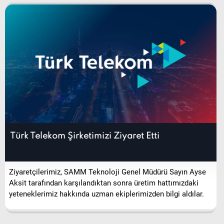
Türk Telekom Şirketimizi Ziyaret Etti
Ziyaretçilerimiz, SAMM Teknoloji Genel Müdürü Sayın Ayse
Aksit tarafından karşılandıktan sonra üretim hattımızdaki
yeteneklerimiz hakkında uzman ekiplerimizden bilgi aldılar.