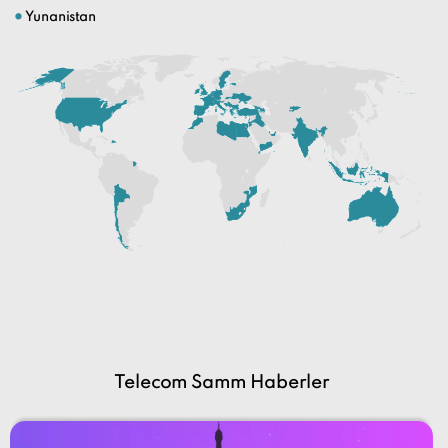
Telecom Samm Haberler