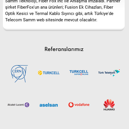
Referanslarımız