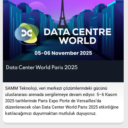
Data Center World Paris 2025
SAMM Teknoloji, veri merkezi çözümlerindeki gücünü
uluslararası arenada sergilemeye devam ediyor. 5–6 Kasım
2025 tarihlerinde Paris Expo Porte de Versailles’da
düzenlenecek olan Data Center World Paris 2025 etkinliğine
katılacağımızı duyurmaktan mutluluk duyuyoruz.