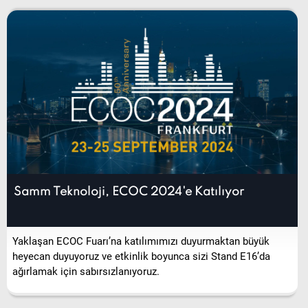
Samm Teknoloji, ECOC 2024'e Katılıyor
Yaklaşan ECOC Fuarı’na katılımımızı duyurmaktan büyük
heyecan duyuyoruz ve etkinlik boyunca sizi Stand E16’da
ağırlamak için sabırsızlanıyoruz.