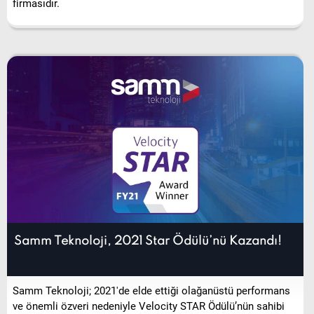
Samm Teknoloji, 2021 Star Ödülü’nü Kazandı!
Samm Teknoloji; 2021'de elde ettiği olağanüstü performans
ve önemli özveri nedeniyle Velocity STAR Ödülü’nün sahibi
oldu.