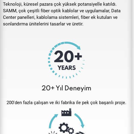
20+ Yıl Deneyim
200'den fazla çalışan ve iki fabrika ile pek çok başarılı proje.
Yüksek Kalitede Üretim