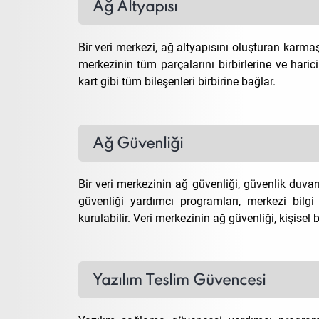
Ağ Altyapısı
Bir veri merkezi, ağ altyapısını oluşturan karmaş
merkezinin tüm parçalarını birbirlerine ve harici
kart gibi tüm bileşenleri birbirine bağlar.
Ağ Güvenliği
Bir veri merkezinin ağ güvenliği, güvenlik duvar
güvenliği yardımcı programları, merkezi bil
kurulabilir. Veri merkezinin ağ güvenliği, kişisel 
Yazılım Teslim Güvencesi