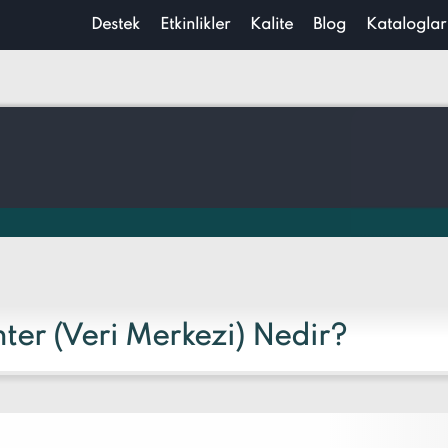
Destek
Etkinlikler
Kalite
Blog
Kataloglar
ter (Veri Merkezi) Nedir?