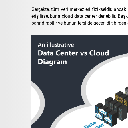
Gerçekte, tüm veri merkezleri fizikseldir, ancak
erişilirse, buna cloud data center denebilir. Başk
barındırabilir ve bunun tersi de geçerlidir; birden 