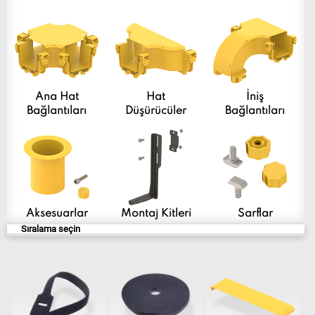
Ana Hat
Hat
İniş
Bağlantıları
Düşürücüler
Bağlantıları
Aksesuarlar
Montaj Kitleri
Sarflar
Sıralama seçin