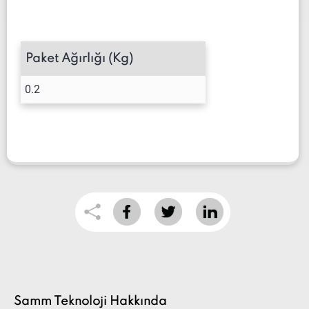
Paket Ağırlığı (Kg)
0.2
Samm Teknoloji Hakkında