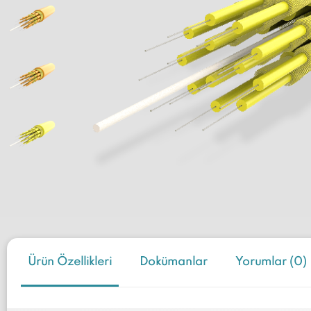
Ürün Özellikleri
Dokümanlar
Yorumlar (0)