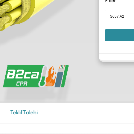
Fiber
Teklif Talebi