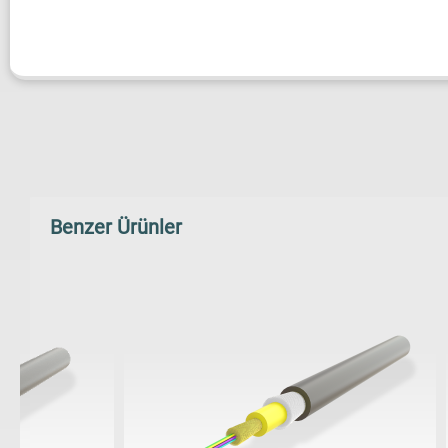
Benzer Ürünler