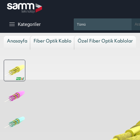
Kategoriler
Anasayfa
Fiber Optik Kablo
Özel Fiber Optik Kablolar