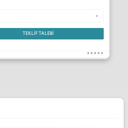
TEKLIF TALEBI