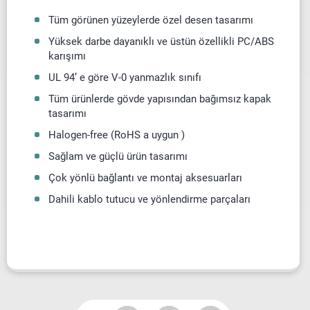
Tüm görünen yüzeylerde özel desen tasarımı
Yüksek darbe dayanıklı ve üstün özellikli PC/ABS
karışımı
UL 94’ e göre V-0 yanmazlık sınıfı
Tüm ürünlerde gövde yapısından bağımsız kapak
tasarımı
Halogen-free (RoHS a uygun )
Sağlam ve güçlü ürün tasarımı
Çok yönlü bağlantı ve montaj aksesuarları
Dahili kablo tutucu ve yönlendirme parçaları