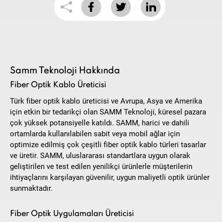
Samm Teknoloji Hakkında
Fiber Optik Kablo Üreticisi
Türk fiber optik kablo üreticisi ve Avrupa, Asya ve Amerika
için etkin bir tedarikçi olan SAMM Teknoloji, küresel pazara
çok yüksek potansiyelle katıldı. SAMM, harici ve dahili
ortamlarda kullanılabilen sabit veya mobil ağlar için
optimize edilmiş çok çeşitli fiber optik kablo türleri tasarlar
ve üretir. SAMM, uluslararası standartlara uygun olarak
geliştirilen ve test edilen yenilikçi ürünlerle müşterilerin
ihtiyaçlarını karşılayan güvenilir, uygun maliyetli optik ürünler
sunmaktadır.
Fiber Optik Uygulamaları Üreticisi