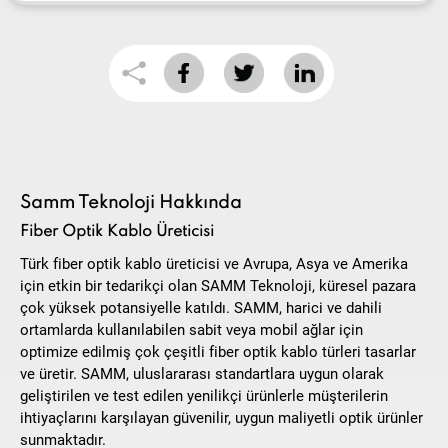
Samm Teknoloji Hakkında
Fiber Optik Kablo Üreticisi
Türk fiber optik kablo üreticisi ve Avrupa, Asya ve Amerika
için etkin bir tedarikçi olan SAMM Teknoloji, küresel pazara
çok yüksek potansiyelle katıldı. SAMM, harici ve dahili
ortamlarda kullanılabilen sabit veya mobil ağlar için
optimize edilmiş çok çeşitli fiber optik kablo türleri tasarlar
ve üretir. SAMM, uluslararası standartlara uygun olarak
geliştirilen ve test edilen yenilikçi ürünlerle müşterilerin
ihtiyaçlarını karşılayan güvenilir, uygun maliyetli optik ürünler
sunmaktadır.