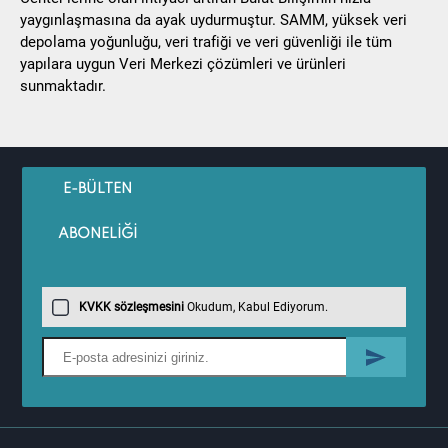
yaygınlaşmasına da ayak uydurmuştur. SAMM, yüksek veri
depolama yoğunluğu, veri trafiği ve veri güvenliği ile tüm
yapılara uygun Veri Merkezi çözümleri ve ürünleri
sunmaktadır.
E-BÜLTEN
ABONELİĞİ
KVKK sözleşmesini
Okudum, Kabul Ediyorum.