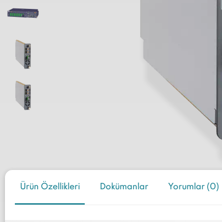
Ürün Özellikleri
Dokümanlar
Yorumlar (0)