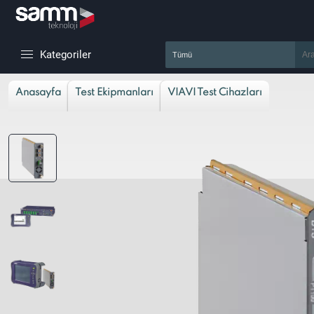
Kategoriler
Anasayfa
Test Ekipmanları
VIAVI Test Cihazları