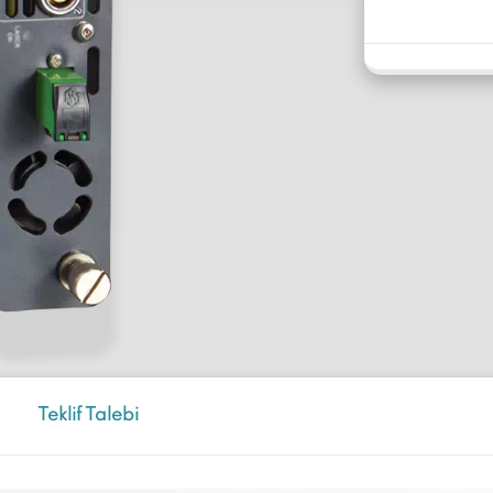
Teklif Talebi