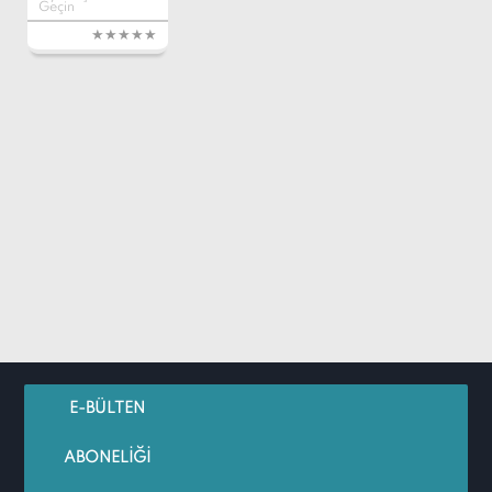
Geçin
E-BÜLTEN
ABONELİĞİ