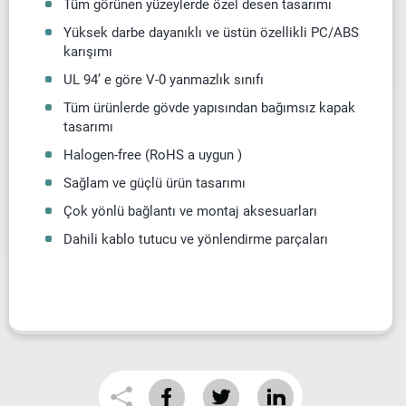
Tüm görünen yüzeylerde özel desen tasarımı
Yüksek darbe dayanıklı ve üstün özellikli PC/ABS
karışımı
UL 94’ e göre V-0 yanmazlık sınıfı
Tüm ürünlerde gövde yapısından bağımsız kapak
tasarımı
Halogen-free (RoHS a uygun )
Sağlam ve güçlü ürün tasarımı
Çok yönlü bağlantı ve montaj aksesuarları
Dahili kablo tutucu ve yönlendirme parçaları