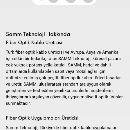
Samm Teknoloji Hakkında
Fiber Optik Kablo Üreticisi
Türk fiber optik kablo üreticisi ve Avrupa, Asya ve Amerika
için etkin bir tedarikçi olan SAMM Teknoloji, küresel pazara
çok yüksek potansiyelle katıldı. SAMM, harici ve dahili
ortamlarda kullanılabilen sabit veya mobil ağlar için
optimize edilmiş çok çeşitli fiber optik kablo türleri tasarlar
ve üretir. SAMM, uluslararası standartlara uygun olarak
geliştirilen ve test edilen yenilikçi ürünlerle müşterilerin
ihtiyaçlarını karşılayan güvenilir, uygun maliyetli optik ürünler
sunmaktadır.
Fiber Optik Uygulamaları Üreticisi
Samm Teknoloji, Türkiye'de fiber optik kablo uygulamaları