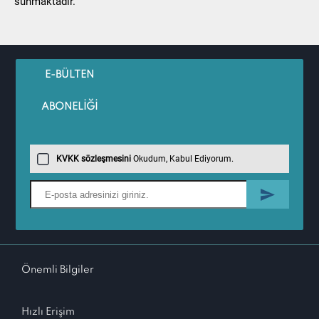
sunmaktadır.
E-BÜLTEN
ABONELİĞİ
KVKK sözleşmesini
Okudum, Kabul Ediyorum.
Önemli Bilgiler
Hızlı Erişim