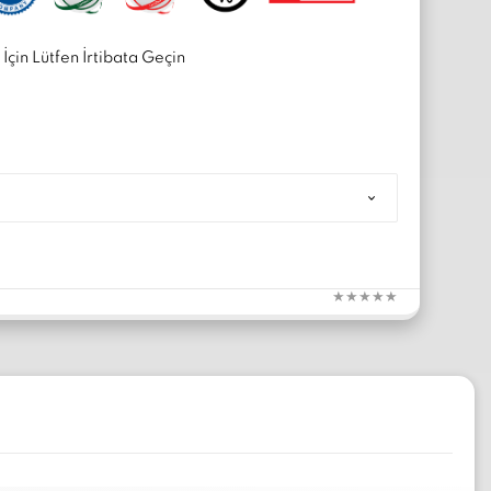
İçin Lütfen İrtibata Geçin