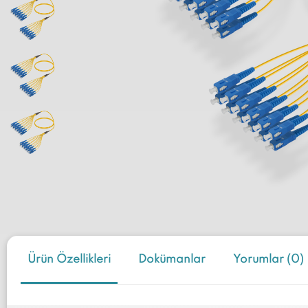
Ürün Özellikleri
Dokümanlar
Yorumlar (0)