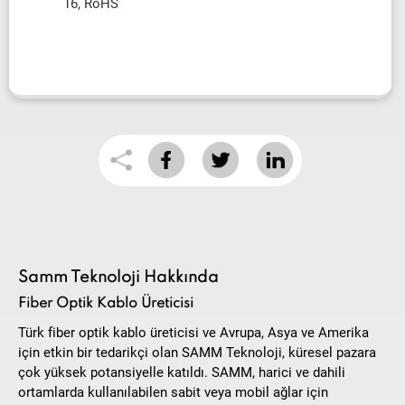
16, RoHS
Samm Teknoloji Hakkında
Fiber Optik Kablo Üreticisi
Türk fiber optik kablo üreticisi ve Avrupa, Asya ve Amerika
için etkin bir tedarikçi olan SAMM Teknoloji, küresel pazara
çok yüksek potansiyelle katıldı. SAMM, harici ve dahili
ortamlarda kullanılabilen sabit veya mobil ağlar için