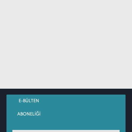
E-BÜLTEN
ABONELİĞİ