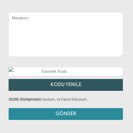
KODU YENİLE
Gizlilik Sözleşmesini
okudum, ve Kabul Ediyorum.