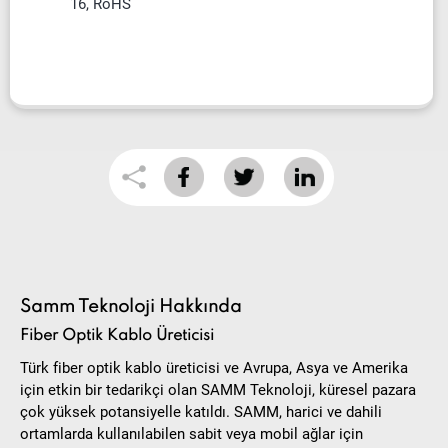
16, RoHS
Samm Teknoloji Hakkında
Fiber Optik Kablo Üreticisi
Türk fiber optik kablo üreticisi ve Avrupa, Asya ve Amerika
için etkin bir tedarikçi olan SAMM Teknoloji, küresel pazara
çok yüksek potansiyelle katıldı. SAMM, harici ve dahili
ortamlarda kullanılabilen sabit veya mobil ağlar için