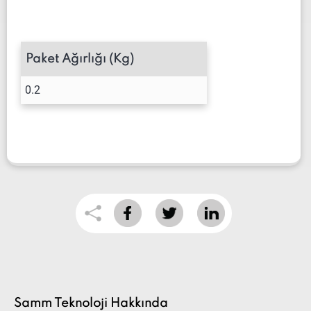
Paket Ağırlığı (Kg)
0.2
Samm Teknoloji Hakkında